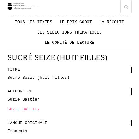
TOUS LES TEXTES
LE PRIX GODOT
LA RÉCOLTE
LES SÉLECTIONS THÉMATIQUES
LE COMITÉ DE LECTURE
SUCRÉ SEIZE (HUIT FILLES)
TITRE
Sucré Seize (huit filles)
AUTEUR·ICE
Suzie Bastien
SUZIE BASTIEN
LANGUE ORIGINALE
Français